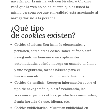
navegar por la misma web con Firefox o Chrome
verá que la web no se da cuenta que es usted la
misma persona porque en realidad está asociando al
navegador, no a la persona.
¿Qué tipo
de
cookies
existen?
Cookies
técnicas: Son las más elementales y
permiten, entre otras cosas, saber cuándo está
navegando un humano o una aplicación
automatizada, cuándo navega un usuario anónimo
y uno registrado, tareas básicas para el
funcionamiento de cualquier web dinámica.
Cookies
de análisis: Recogen información sobre el
tipo de navegación que está realizando, las
secciones que más utiliza, productos consultados,
franja horaria de uso, idioma, etc.
Cookies
publicitarias: Muestran publicidad en