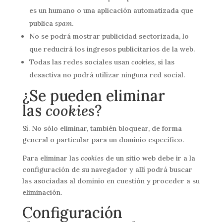
es un humano o una aplicación automatizada que
publica
spam
.
No se podrá mostrar publicidad sectorizada, lo
que reducirá los ingresos publicitarios de la web.
Todas las redes sociales usan
cookies
, si las
desactiva no podrá utilizar ninguna red social.
¿Se pueden eliminar
las
cookies
?
Sí. No sólo eliminar, también bloquear, de forma
general o particular para un dominio específico.
Para eliminar las
cookies
de un sitio web debe ir a la
configuración de su navegador y allí podrá buscar
las asociadas al dominio en cuestión y proceder a su
eliminación.
Configuración