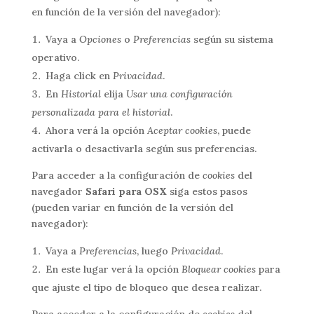
en función de la versión del navegador):
Vaya a
Opciones
o
Preferencias
según su sistema
operativo.
Haga click en
Privacidad
.
En
Historial
elija
Usar una configuración
personalizada para el historial
.
Ahora verá la opción
Aceptar cookies
, puede
activarla o desactivarla según sus preferencias.
Para acceder a la configuración de
cookies
del
navegador
Safari para OSX
siga estos pasos
(pueden variar en función de la versión del
navegador):
Vaya a
Preferencias
, luego
Privacidad
.
En este lugar verá la opción
Bloquear cookies
para
que ajuste el tipo de bloqueo que desea realizar.