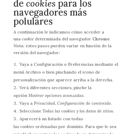
de
cookies
para los
navegadores más
polulares
A continuación le indicamos cómo acceder a
una
cookie
determinada del navegador
Chrome
.
Nota: estos pasos pueden variar en función de la
versión del navegador:
Vaya a Configuración o Preferencias mediante el
menú Archivo o bien pinchando el icono de
personalización que aparece arriba a la derecha.
Verá diferentes secciones, pinche la
opción
Mostrar opciones avanzadas
.
Vaya a
Privacidad
,
Configuración de contenido
.
Seleccione
Todas las cookies y los datos de sitios
.
Aparecerá un listado con todas
las
cookies
ordenadas por dominio. Para que le sea