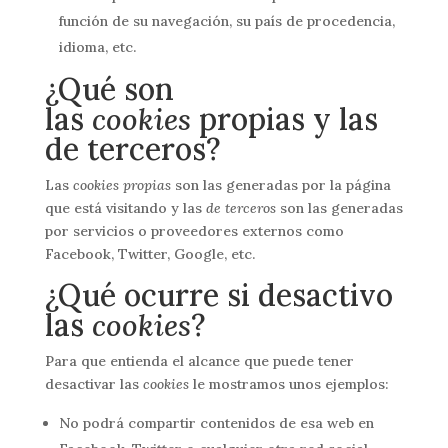
función de su navegación, su país de procedencia,
idioma, etc.
¿Qué son
las
cookies
propias y las
de terceros?
Las
cookies propias
son las generadas por la página
que está visitando y las
de terceros
son las generadas
por servicios o proveedores externos como
Facebook, Twitter, Google, etc.
¿Qué ocurre si desactivo
las
cookies
?
Para que entienda el alcance que puede tener
desactivar las
cookies
le mostramos unos ejemplos:
No podrá compartir contenidos de esa web en