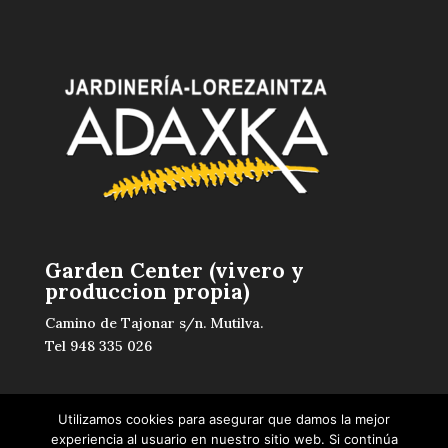
Garden Center (vivero y
produccion propia)
Camino de Tajonar s/n. Mutilva.
Tel 948 335 026
Utilizamos cookies para asegurar que damos la mejor
experiencia al usuario en nuestro sitio web. Si continúa