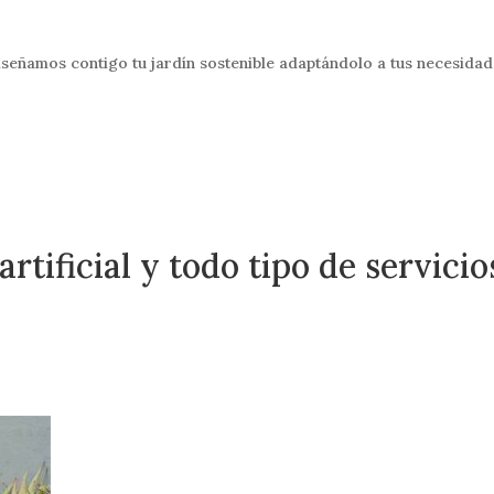
iseñamos contigo tu jardín sostenible adaptándolo a tus necesidad
rtificial y todo tipo de servicio