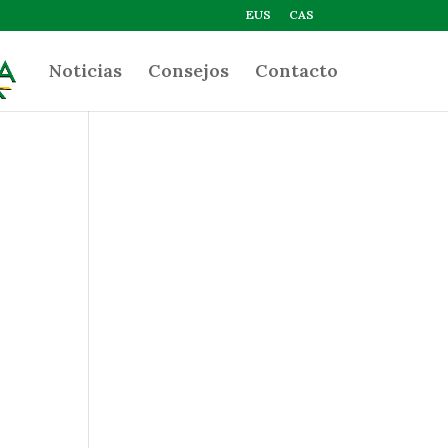
EUS
CAS
Noticias
Consejos
Contacto