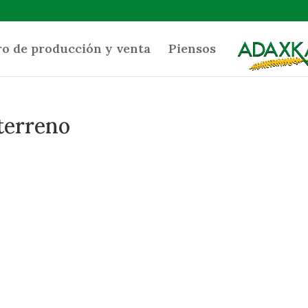
o de producción y venta
Piensos
 terreno