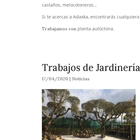
castaños, melocotoneros…
Si te acercas a Adaxka, encontrarás cualquiera
planta autóctona.
Trabajamos con
Trabajos de Jardinerí
17/04/2020
|
Noticias