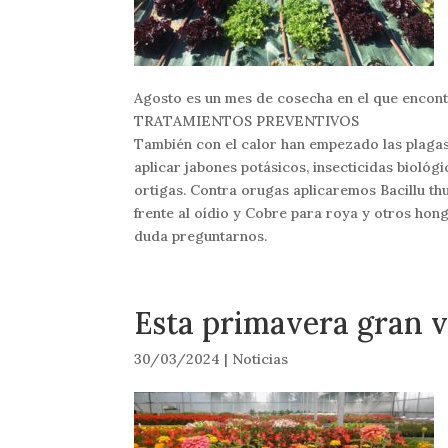
Agosto es un mes de cosecha en el que encon
TRATAMIENTOS PREVENTIVOS
También con el calor han empezado las plagas
aplicar jabones potásicos, insecticidas biológ
ortigas. Contra orugas aplicaremos Bacillu thu
frente al oídio y Cobre para roya y otros hon
duda preguntarnos.
Esta primavera gran 
30/03/2024
|
Noticias