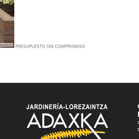
PRESUPUESTO SIN COMPROMISO