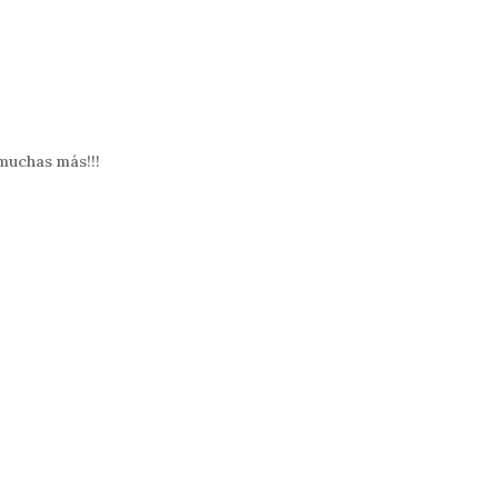
 muchas más!!!