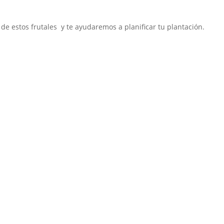
 de estos frutales y te ayudaremos a planificar tu plantación.
a