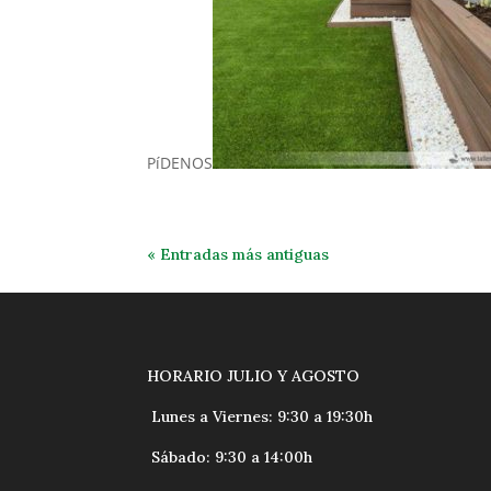
PíDENOS
« Entradas más antiguas
HORARIO JULIO Y AGOSTO
Lunes a Viernes: 9:30 a 19:30h
Sábado: 9:30 a 14:00h