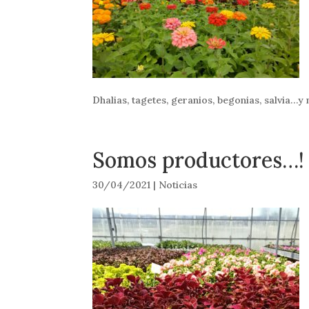
Dhalias, tagetes, geranios, begonias, salvia…y
Somos productores…!
30/04/2021
|
Noticias