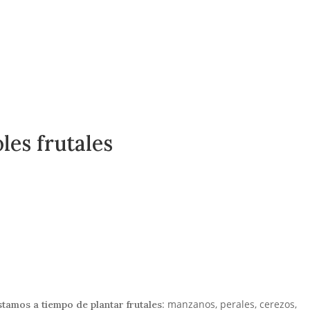
les frutales
: manzanos, perales, cerezos,
stamos a tiempo de plantar frutales